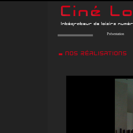
Présentation