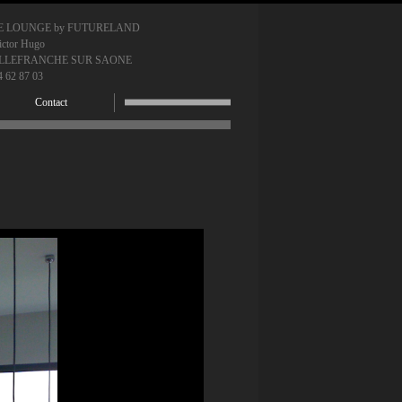
E LOUNGE by FUTURELAND
ictor Hugo
VILLEFRANCHE SUR SAONE
4 62 87 03
Contact