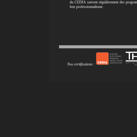
du CEDIA suivent régulièrement des programme
leur professionnalisme.
Nos certifications :