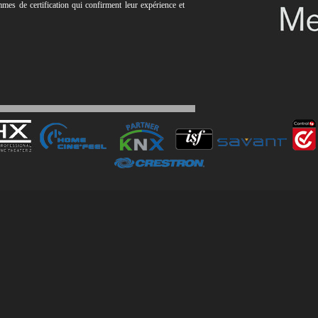
s de certification qui confirment leur expérience et